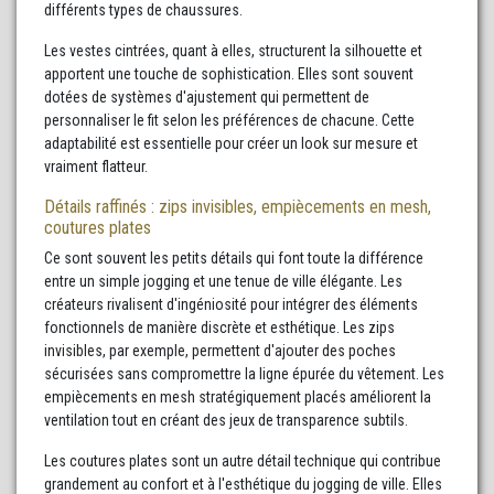
différents types de chaussures.
Les vestes cintrées, quant à elles, structurent la silhouette et
apportent une touche de sophistication. Elles sont souvent
dotées de systèmes d'ajustement qui permettent de
personnaliser le fit selon les préférences de chacune. Cette
adaptabilité est essentielle pour créer un look sur mesure et
vraiment flatteur.
Détails raffinés : zips invisibles, empiècements en mesh,
coutures plates
Ce sont souvent les petits détails qui font toute la différence
entre un simple jogging et une tenue de ville élégante. Les
créateurs rivalisent d'ingéniosité pour intégrer des éléments
fonctionnels de manière discrète et esthétique. Les zips
invisibles, par exemple, permettent d'ajouter des poches
sécurisées sans compromettre la ligne épurée du vêtement. Les
empiècements en mesh stratégiquement placés améliorent la
ventilation tout en créant des jeux de transparence subtils.
Les coutures plates sont un autre détail technique qui contribue
grandement au confort et à l'esthétique du jogging de ville. Elles