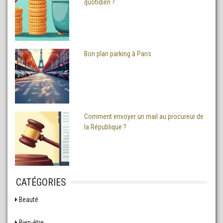
quotidien ?
Bon plan parking à Paris
Comment envoyer un mail au procureur de
la République ?
CATÉGORIES
Beauté
Bien-être