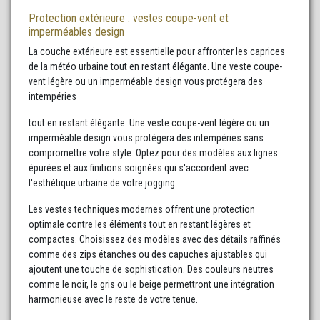
Protection extérieure : vestes coupe-vent et
imperméables design
La couche extérieure est essentielle pour affronter les caprices
de la météo urbaine tout en restant élégante. Une veste coupe-
vent légère ou un imperméable design vous protégera des
intempéries
tout en restant élégante. Une veste coupe-vent légère ou un
imperméable design vous protégera des intempéries sans
compromettre votre style. Optez pour des modèles aux lignes
épurées et aux finitions soignées qui s'accordent avec
l'esthétique urbaine de votre jogging.
Les vestes techniques modernes offrent une protection
optimale contre les éléments tout en restant légères et
compactes. Choisissez des modèles avec des détails raffinés
comme des zips étanches ou des capuches ajustables qui
ajoutent une touche de sophistication. Des couleurs neutres
comme le noir, le gris ou le beige permettront une intégration
harmonieuse avec le reste de votre tenue.