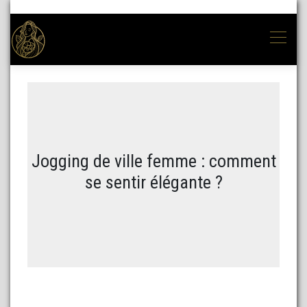
Jogging de ville femme : comment
se sentir élégante ?