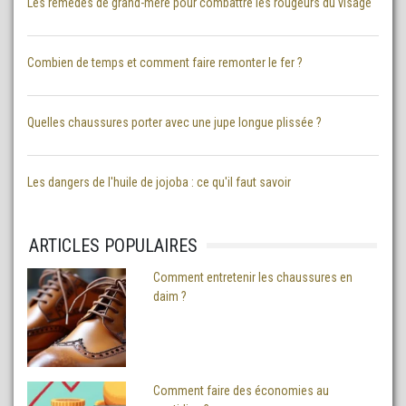
Les remèdes de grand-mère pour combattre les rougeurs du visage
Combien de temps et comment faire remonter le fer ?
Quelles chaussures porter avec une jupe longue plissée ?
Les dangers de l'huile de jojoba : ce qu'il faut savoir
ARTICLES POPULAIRES
Comment entretenir les chaussures en
daim ?
Comment faire des économies au