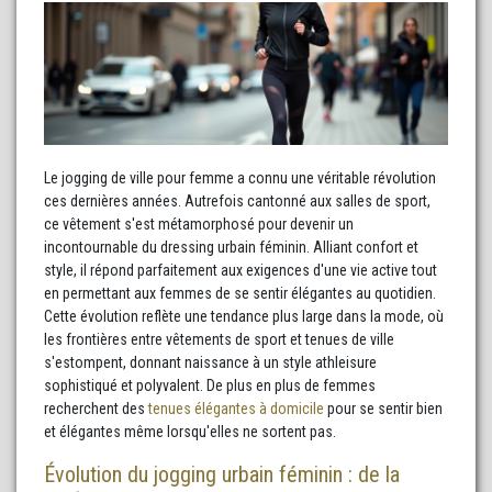
Le jogging de ville pour femme a connu une véritable révolution
ces dernières années. Autrefois cantonné aux salles de sport,
ce vêtement s'est métamorphosé pour devenir un
incontournable du dressing urbain féminin. Alliant confort et
style, il répond parfaitement aux exigences d'une vie active tout
en permettant aux femmes de se sentir élégantes au quotidien.
Cette évolution reflète une tendance plus large dans la mode, où
les frontières entre vêtements de sport et tenues de ville
s'estompent, donnant naissance à un style athleisure
sophistiqué et polyvalent. De plus en plus de femmes
recherchent des
tenues élégantes à domicile
pour se sentir bien
et élégantes même lorsqu'elles ne sortent pas.
Évolution du jogging urbain féminin : de la