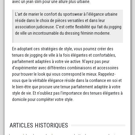
avec un jean slim pour une allure plus urbaine.
L'art de marier le confort du sportswear à l'élégance urbaine
réside dans le choix de pièces versatiles et dans leur
association judicieuse. C'est cette flexibilité qui fait du jogging
de ville un incontournable du dressing féminin moderne.
En adoptant ces stratégies de style, vous pourrez créer des
tenues de jogging de ville à la fois élégantes et confortables,
parfaitement adaptées à votre vie active. N'ayez pas peur
d'expérimenter avec différentes combinaisons et accessoires
pour trouver le look qui vous correspond le mieux. Rappelez-
vous que la véritable élégance réside dans la confiance en soi et
le bien-être que procure une tenue parfaitement adaptée à votre
style de vie. Et n'oubliez pas l'importance des tenues élégantes à
domicile pour compléter votre style.
ARTICLES HISTORIQUES