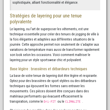
sophistiquée, alliant fonctionnalité et élégance.
Stratégies de layering pour une tenue
polyvalente
Le layering, ou l'art de superposer les vêtements, est une
technique essentielle pour créer des tenues de jogging de ville à
la fois élégantes et adaptées aux différentes situations de la
journée. Cette approche permet non seulement de s'adapter aux
variations de température mais aussi de transformer rapidement
son look selon les occasions. Voici comment maîtriser le
layering pour un style sportswear chic et polyvalent.
Base légère : brassières et débardeurs techniques
La base de votre tenue de layering doit être légère et respirante.
Optez pour des brassières de sport stylées ou des débardeurs
techniques qui épousent les formes sans entraver les
mouvements. Ces pièces doivent être conçues dans des
matériaux performants qui évacuent efficacement la
transpiration, comme le
ou le
.
Dri-FIT
CLIMALITE