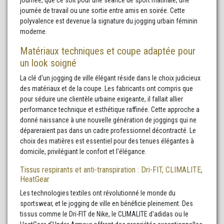
journée de travail ou une sortie entre amis en soirée. Cette
polyvalence est devenue la signature du jogging urbain féminin
moderne.
Matériaux techniques et coupe adaptée pour
un look soigné
La clé d'un jogging de ville élégant réside dans le choix judicieux
des matériaux et de la coupe. Les fabricants ont compris que
pour séduire une clientèle urbaine exigeante, il fallait allier
performance technique et esthétique raffinée. Cette approche a
donné naissance à une nouvelle génération de joggings qui ne
dépareraient pas dans un cadre professionnel décontracté. Le
choix des matières est essentiel pour des tenues élégantes à
domicile, privilégiant le confort et l'élégance.
Tissus respirants et anti-transpiration : Dri-FIT, CLIMALITE,
HeatGear
Les technologies textiles ont révolutionné le monde du
sportswear, et le jogging de ville en bénéficie pleinement. Des
tissus comme le Dri-FIT de Nike, le CLIMALITE d'adidas ou le