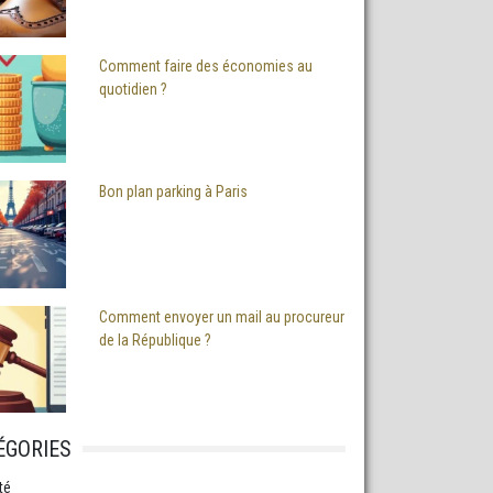
Comment faire des économies au
quotidien ?
Bon plan parking à Paris
Comment envoyer un mail au procureur
de la République ?
ÉGORIES
té