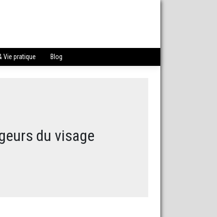
 Vie pratique
Blog
geurs du visage