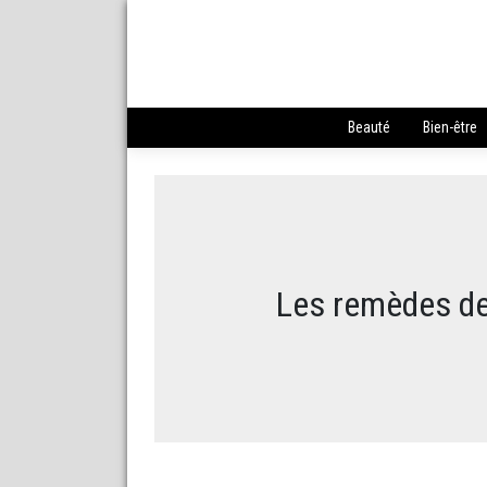
Beauté
Bien-être
Les remèdes de