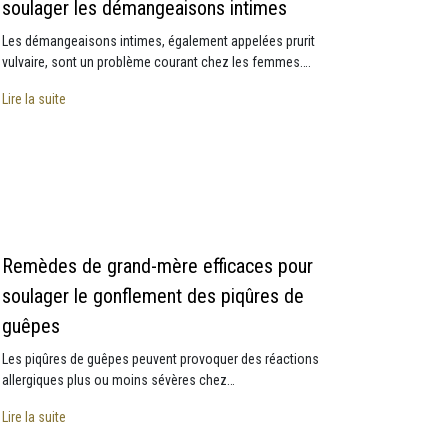
soulager les démangeaisons intimes
Les démangeaisons intimes, également appelées prurit
vulvaire, sont un problème courant chez les femmes….
Lire la suite
Remèdes de grand-mère efficaces pour
soulager le gonflement des piqûres de
guêpes
Les piqûres de guêpes peuvent provoquer des réactions
allergiques plus ou moins sévères chez…
Lire la suite