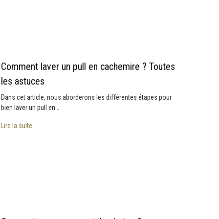
Comment laver un pull en cachemire ? Toutes
les astuces
Dans cet article, nous aborderons les différentes étapes pour
bien laver un pull en…
Lire la suite