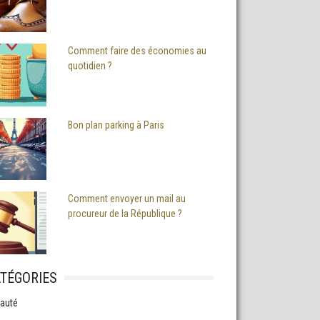
Comment faire des économies au
quotidien ?
Bon plan parking à Paris
Comment envoyer un mail au
procureur de la République ?
TÉGORIES
auté