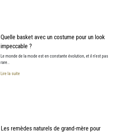
Quelle basket avec un costume pour un look
impeccable ?
Le monde de la mode est en constante évolution, et il n’est pas
rare…
Lire la suite
Les remèdes naturels de grand-mère pour