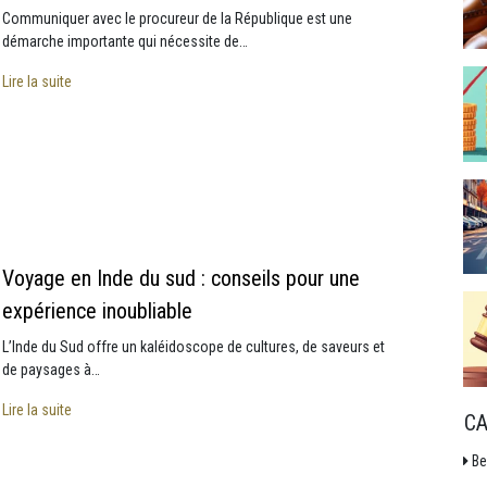
Communiquer avec le procureur de la République est une
démarche importante qui nécessite de…
Lire la suite
Voyage en Inde du sud : conseils pour une
expérience inoubliable
L’Inde du Sud offre un kaléidoscope de cultures, de saveurs et
de paysages à…
Lire la suite
CA
Be