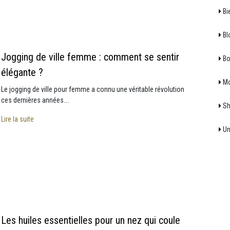
Bi
Bl
Jogging de ville femme : comment se sentir
Bo
élégante ?
M
Le jogging de ville pour femme a connu une véritable révolution
ces dernières années….
Sh
Lire la suite
Un
Les huiles essentielles pour un nez qui coule