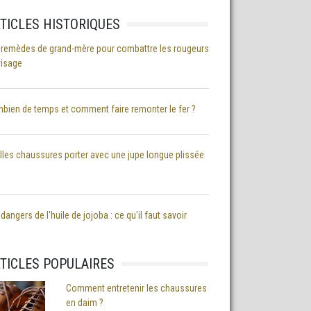
TICLES HISTORIQUES
 remèdes de grand-mère pour combattre les rougeurs
visage
bien de temps et comment faire remonter le fer ?
lles chaussures porter avec une jupe longue plissée
dangers de l'huile de jojoba : ce qu'il faut savoir
TICLES POPULAIRES
Comment entretenir les chaussures
en daim ?