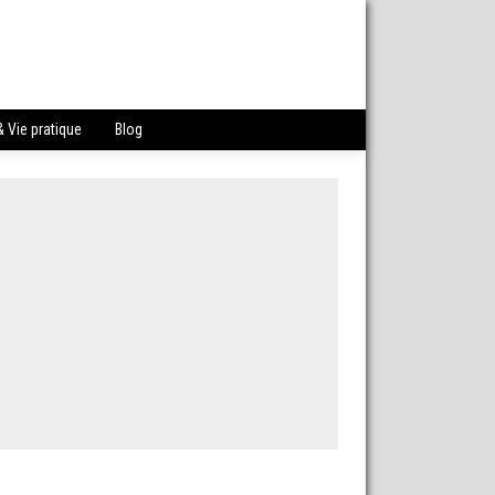
 Vie pratique
Blog