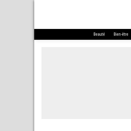
Beauté
Bien-être