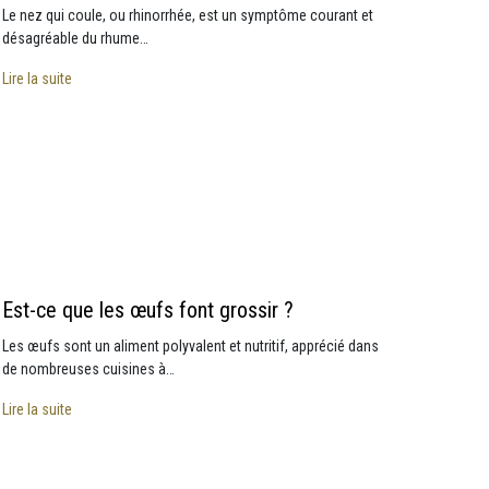
Le nez qui coule, ou rhinorrhée, est un symptôme courant et
désagréable du rhume…
Lire la suite
Est-ce que les œufs font grossir ?
Les œufs sont un aliment polyvalent et nutritif, apprécié dans
de nombreuses cuisines à…
Lire la suite