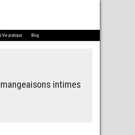
 Vie pratique
Blog
démangeaisons intimes