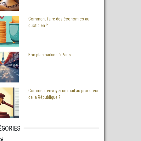
Comment faire des économies au
quotidien ?
Bon plan parking à Paris
Comment envoyer un mail au procureur
de la République ?
ÉGORIES
té