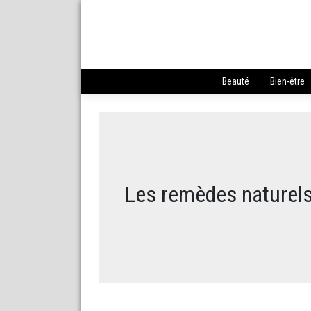
Beauté
Bien-être
Les remèdes naturels