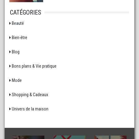
CATÉGORIES
Beauté
Bien-être
Blog
Bons plans & Vie pratique
Mode
Shopping & Cadeaux
Univers de la maison