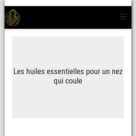
Les huiles essentielles pour un nez
qui coule