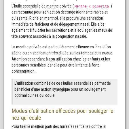
L'huile essentielle de menthe poivrée (
)
Mentha x piperita
est reconnue pour son action décongestionnante rapide et
puissante. Riche en menthol, elle procure une sensation
immédiate de fraîcheur et de dégagement nasal. Elle aide
également à fluidifier les sécrétions et à soulager les maux de
tête souvent associés à la congestion nasale.
La menthe poivrée est particulièrement efficace en inhalation
sèche ou en application très diluée sur les tempes et la nuque.
Attention cependant à son utilisation chez les enfants et les
personnes sensibles, car elle peut être irritante à forte
concentration.
L'utilisation combinée de ces huiles essentielles permet de
bénéficier d'une action synergique pour un soulagement
optimal du nez qui coule.
Modes d'utilisation efficaces pour soulager le
nez qui coule
Pour tirer le meilleur parti des huiles essentielles contre la