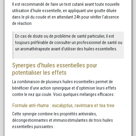
Il est recommandé de faire un test cutané avant toute nouvelle
utilisation d'huile essentielle, en appliquant une goutte diluée
dans le pli du coude et en attendant 24h pour vérifier l'absence
de réaction.
En cas de doute ou de problème de santé particulier, il est
toujours préférable de consulter un professionnel de santé ou
un aromathérapeute avant d'utiliser des huiles essentielles.
Synergies d'huiles essentielles pour
potentialiser les effets
La combinaison de plusieurs huiles essentielles permet de
bénéficier d'une action synergique et d'optimiser leurs effets
contre le nez qui coule. Voici quelques mélanges efficaces :
Formule anti-rhume : eucalyptus, ravintsara et tea tree
Cette synergie combine les propriétés antivirales,
décongestionnantes et immunostimulantes de trois huiles
essentielles puissantes :