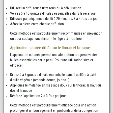
Utilisez un diffuseur à ultrasons ou à nébulisation
Versez 5 à 10 gouttes d'huiles essentielles dans le réservoir
Diffusez par séquences de 15 à 20 minutes, 3 à 4 fois par jour
Aérez la pièce entre chaque diffusion
Cette méthode est particulièrement recommandée en prévention
ou pour soulager une rhinorrhée légère à modérée.
Application cutanée diluée sur le thorax et la nuque
L'application cutanée permet une absorption progressive des
huiles essentielles par la peau. Pour une utilisation sûre et
efficace :
Diluez 2 à 3 gouttes d'huile essentielle dans 1 cuillère à café
d'huile végétale (amande douce, jojoba...)
Appliquez le mélange en massage doux sur le thorax, le haut du
dos et la nuque
Répétez l'application 2 à 3 fois par jour
Cette méthode est particulièrement efficace pour une action
prolongée et un soulagement en profondeur de la congestion