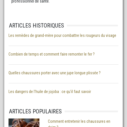
professionnel de santé.
ARTICLES HISTORIQUES
Les remèdes de grand-mère pour combattre les rougeurs du visage
Combien de temps et comment faire remonter le fer ?
Quelles chaussures porter avec une jupe longue plissée ?
Les dangers de l'huile de jojoba : ce qu'il faut savoir
ARTICLES POPULAIRES
Comment entretenir les chaussures en