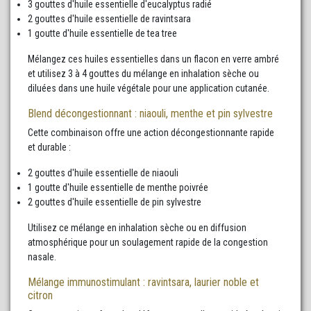
3 gouttes d'huile essentielle d'eucalyptus radié
2 gouttes d'huile essentielle de ravintsara
1 goutte d'huile essentielle de tea tree
Mélangez ces huiles essentielles dans un flacon en verre ambré
et utilisez 3 à 4 gouttes du mélange en inhalation sèche ou
diluées dans une huile végétale pour une application cutanée.
Blend décongestionnant : niaouli, menthe et pin sylvestre
Cette combinaison offre une action décongestionnante rapide
et durable :
2 gouttes d'huile essentielle de niaouli
1 goutte d'huile essentielle de menthe poivrée
2 gouttes d'huile essentielle de pin sylvestre
Utilisez ce mélange en inhalation sèche ou en diffusion
atmosphérique pour un soulagement rapide de la congestion
nasale.
Mélange immunostimulant : ravintsara, laurier noble et
citron