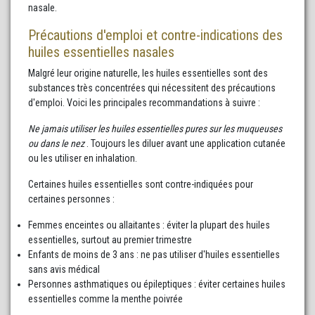
nasale.
Précautions d'emploi et contre-indications des
huiles essentielles nasales
Malgré leur origine naturelle, les huiles essentielles sont des
substances très concentrées qui nécessitent des précautions
d'emploi. Voici les principales recommandations à suivre :
Ne jamais utiliser les huiles essentielles pures sur les muqueuses
ou dans le nez
. Toujours les diluer avant une application cutanée
ou les utiliser en inhalation.
Certaines huiles essentielles sont contre-indiquées pour
certaines personnes :
Femmes enceintes ou allaitantes : éviter la plupart des huiles
essentielles, surtout au premier trimestre
Enfants de moins de 3 ans : ne pas utiliser d'huiles essentielles
sans avis médical
Personnes asthmatiques ou épileptiques : éviter certaines huiles
essentielles comme la menthe poivrée