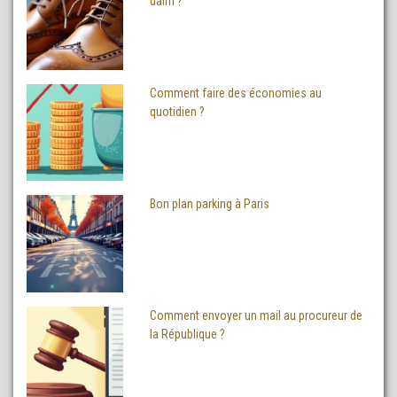
daim ?
Comment faire des économies au
quotidien ?
Bon plan parking à Paris
Comment envoyer un mail au procureur de
la République ?