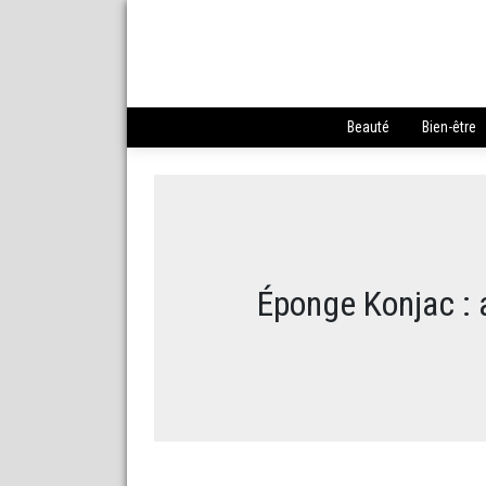
Beauté
Bien-être
Éponge Konjac : 