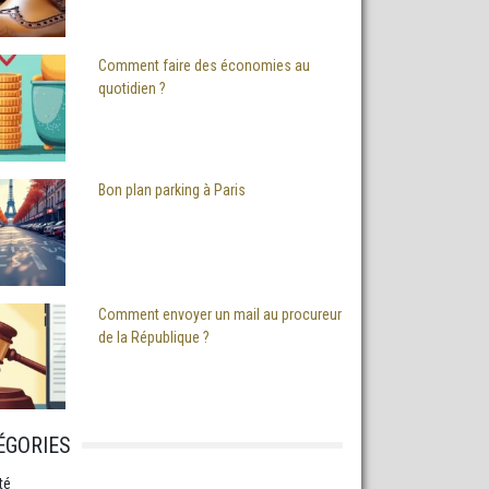
Comment faire des économies au
quotidien ?
Bon plan parking à Paris
Comment envoyer un mail au procureur
de la République ?
ÉGORIES
té