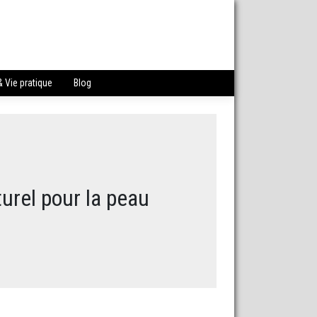
 Vie pratique
Blog
urel pour la peau